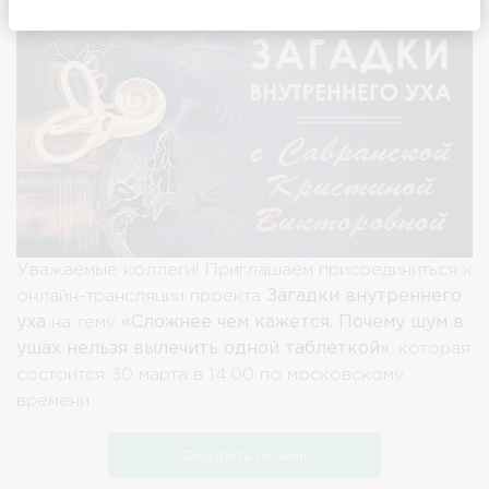
Уважаемые коллеги! Приглашаем присоединиться к
онлайн-трансляции проекта
Загадки внутреннего
уха
на тему
«Сложнее чем кажется. Почему шум в
ушах нельзя вылечить одной таблеткой»
, которая
состоится 30 марта в 14.00 по московскому
времени.
Смотреть онлайн