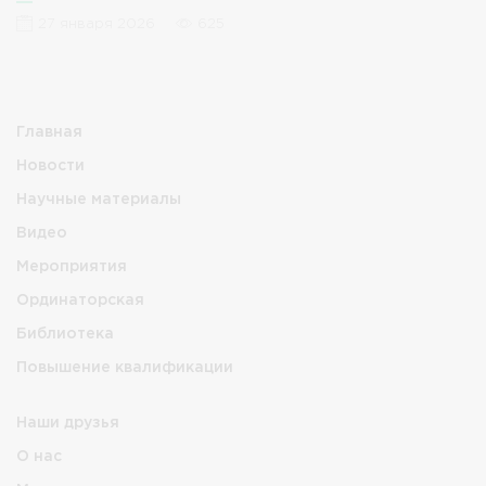
27 января 2026
625
Главная
Новости
Научные материалы
Видео
Мероприятия
Ординаторская
Библиотека
Повышение квалификации
Наши друзья
О нас