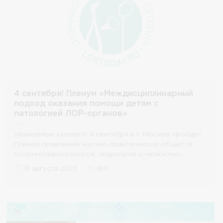
4 сентября! Пленум «Междисциплинарный
подход оказания помощи детям с
патологией ЛОР-органов»
Уважаемые коллеги! 4 сентября в г. Москва пройдет
Пленум правлений научно-практических обществ
оториноларингологов, педиатров и челюстно-
лицевых
31 августа 2023
184