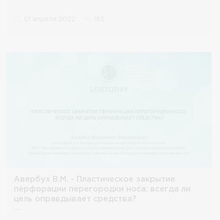
01 апреля 2022
165
Авербух В.М. - Пластическое закрытие
перфорации перегородки носа: всегда ли
цель оправдывает средства?