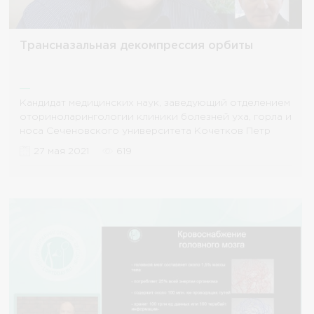
Трансназальная декомпрессия орбиты
Кандидат медицинских наук, заведующий отделением
оториноларингологии клиники болезней уха, горла и
носа Сеченовского университета Кочетков Петр
27 мая 2021
619