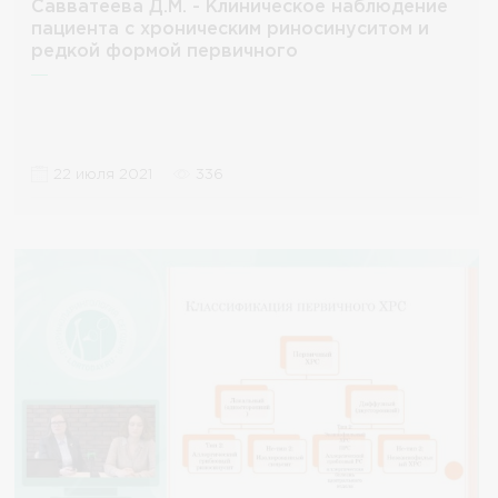
Савватеева Д.М. - Клиническое наблюдение
пациента с хроническим риносинуситом и
редкой формой первичного
иммунодефицита
22 июля 2021
336