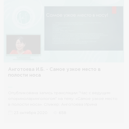
Анготоева И.Б. - Самое узкое место в
полости носа
Опубликована запись трансляции "Час с ведущим
оториноларингологом" на тему: «Самое узкое место
в полости носа». Спикер: Анготоева Ирина
23 октября 2020
658