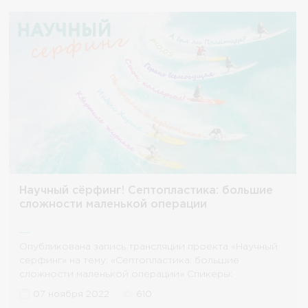
Научный сёрфинг! Септопластика: большие
сложности маленькой операции
Опубликована запись трансляции проекта «Научный
серфинг» на тему: «Септопластика: большие
сложности маленькой операции» Спикеры:
Кочеткова Юлия
07 ноября 2022
610