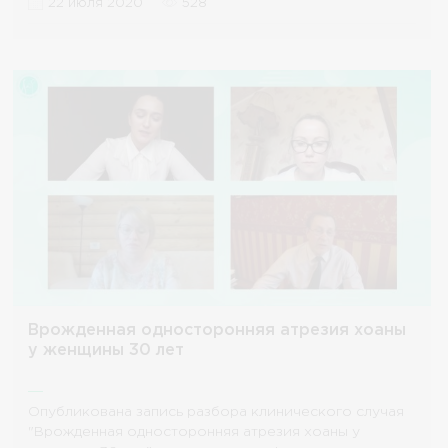
22 июля 2020
528
Врожденная односторонняя атрезия хоаны
у женщины 30 лет
Опубликована запись разбора клинического случая
"Врожденная односторонняя атрезия хоаны у