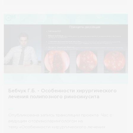
Бебчук Г.Б. - Особенности хирургического
лечения полипозного риносинусита
Опубликована запись трансляции проекта Час с
ведущим оториноларингологом на
тему «Особенности хирургического лечения