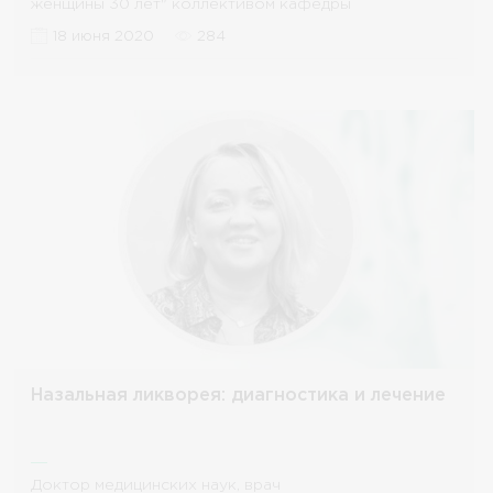
женщины 30 лет" коллективом кафедры
оториноларингологии
18 июня 2020
284
Назальная ликворея: диагностика и лечение
Доктор медицинских наук, врач