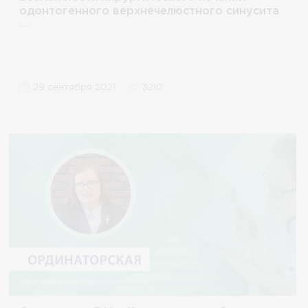
одонтогенного верхнечелюстного синусита
29 сентября 2021
3210