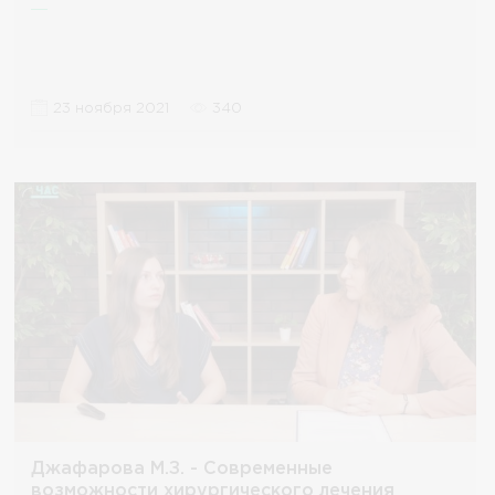
23 ноября 2021
340
Джафарова М.З. - Современные
возможности хирургического лечения