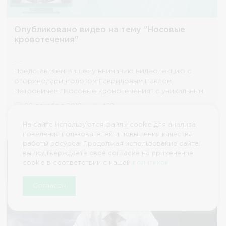
Опубликовано видео на тему "Носовые
кровотечения"
Представляем Вашему вниманию видеолекцию с
оториноларингологом Гавриловым Павлом
Петровичем "Носовые кровотечения" с уникальным
клиническим случаем
20 декабря 2019
422
На сайте используются файлы cookie для анализа
поведения пользователей и повышения качества
работы ресурса. Продолжая использование сайта,
вы подтверждаете своё согласие на применение
cookie в соответствии с нашей
политикой
.
Согласен