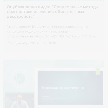
Опубликовано видео "Современные методы
диагностики и лечения обонятельных
расстройств"
Представляем Вашему вниманию видеолекцию
кандидата медицинских наук, врача-
оториноларинголога ФГАОУ ВО Первого МГМУ им.
И.М. Сеченова Савватеевой
23 декабря 2019
3638