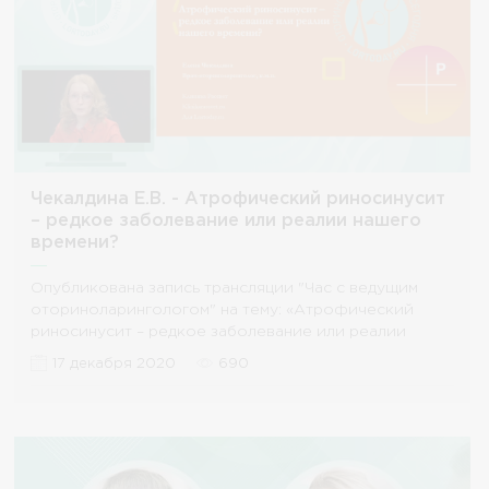
Чекалдина Е.В. - Атрофический риносинусит
– редкое заболевание или реалии нашего
времени?
Опубликована запись трансляции "Час с ведущим
оториноларингологом" на тему: «Атрофический
риносинусит – редкое заболевание или реалии
нашего времени
17 декабря 2020
690