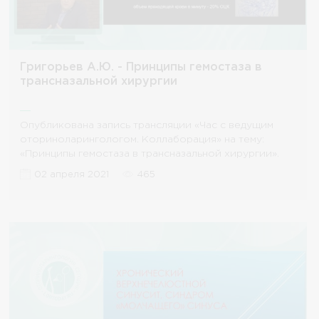
Григорьев А.Ю. - Принципы гемостаза в
трансназальной хирургии
Опубликована запись трансляции «Час с ведущим
оториноларингологом. Коллаборация» на тему:
«Принципы гемостаза в трансназальной хирургии».
02 апреля 2021
465