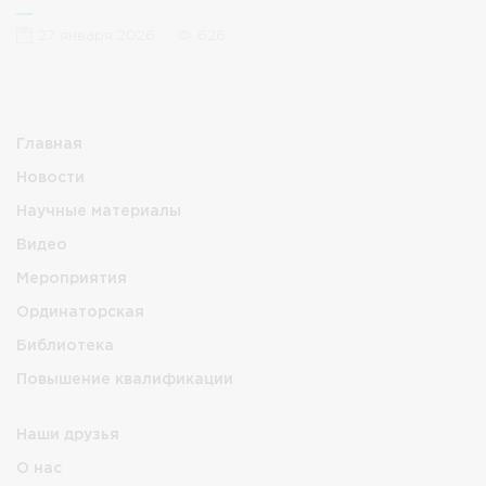
27 января 2026
626
Главная
Новости
Научные материалы
Видео
Мероприятия
Ординаторская
Библиотека
Повышение квалификации
Наши друзья
О нас