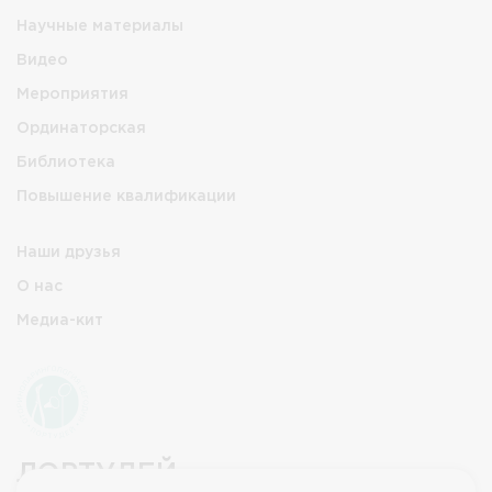
Научные материалы
Видео
Мероприятия
Ординаторская
Библиотека
Повышение квалификации
Наши друзья
О нас
Медиа-кит
ЛОРТУДЕЙ