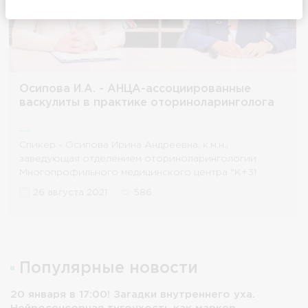
Осипова И.А. - АНЦА-ассоциированные
васкулиты в практике оториноларинголога
Спикер - Осипова Ирина Андреевна, к.м.н.,
заведующая отделением оториноларингологии
Многопрофильного медицинского центра "К+31
Петровские ворота".
26 августа 2021
586
Популярные новости
20 января в 17:00! Загадки внутреннего уха.