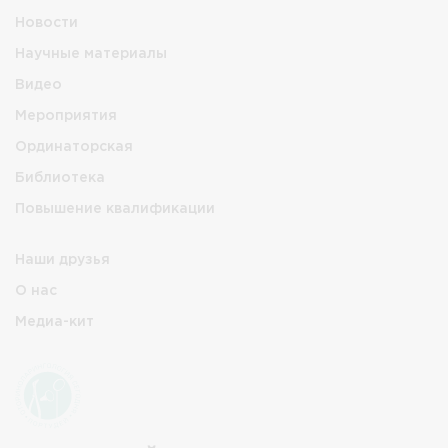
Новости
Научные материалы
Видео
Мероприятия
Ординаторская
Библиотека
Повышение квалификации
Наши друзья
О нас
Медиа-кит