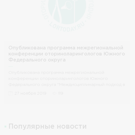
Опубликована программа межрегиональной
конференции оториноларингологов Южного
Федерального округа
Опубликована программа межрегиональной
конференции оториноларингологов Южного
Федерального округа "Междисциплинарный подход в
лечении патологии
27 ноября 2019
119
Популярные новости