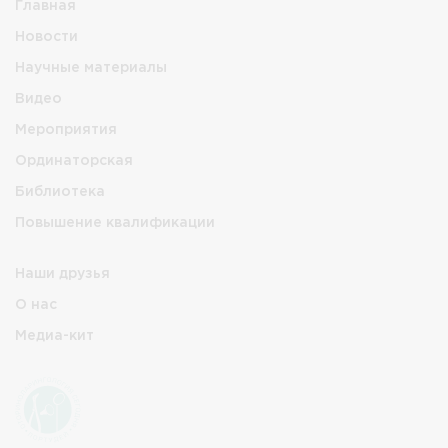
Главная
Новости
Научные материалы
Видео
Мероприятия
Ординаторская
Библиотека
Повышение квалификации
Наши друзья
О нас
Медиа-кит