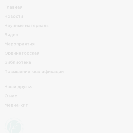
Главная
Новости
Научные материалы
Видео
Мероприятия
Ординаторская
Библиотека
Повышение квалификации
Наши друзья
О нас
Медиа-кит