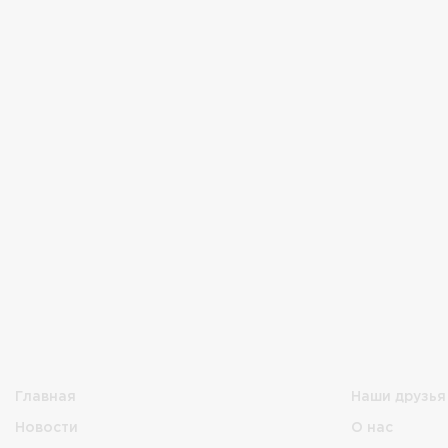
Главная
Наши друзья
Новости
О нас