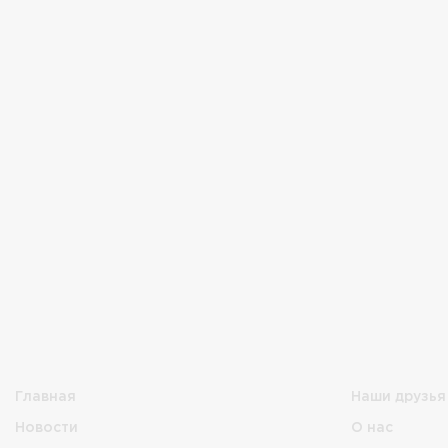
Главная
Наши друзья
Новости
О нас