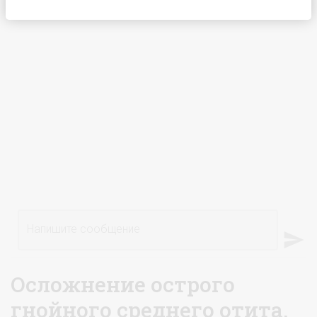
Напишите сообщение
Осложнение острого
гнойного среднего отита,