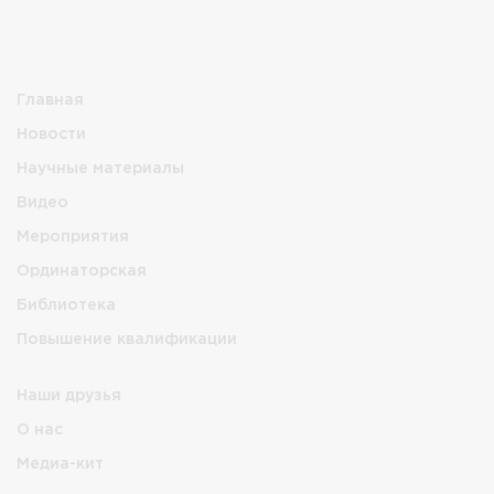
Главная
Новости
Научные материалы
Видео
Мероприятия
Ординаторская
Библиотека
Повышение квалификации
Наши друзья
О нас
Медиа-кит