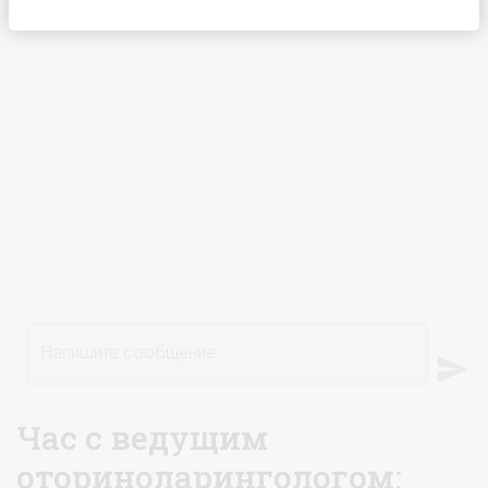
Напишите сообщение
Час с ведущим
оториноларингологом: